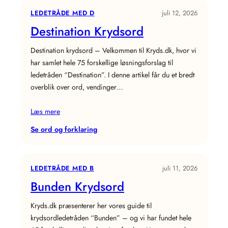
LEDETRÅDE MED D
juli 12, 2026
Destination Krydsord
Destination krydsord – Velkommen til Kryds.dk, hvor vi
har samlet hele 75 forskellige løsningsforslag til
ledetråden “Destination”. I denne artikel får du et bredt
overblik over ord, vendinger…
Læs mere
:
Se ord og forklaring
Destination
Krydsord
LEDETRÅDE MED B
juli 11, 2026
Bunden Krydsord
Kryds.dk præsenterer her vores guide til
krydsordledetråden “Bunden” – og vi har fundet hele