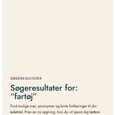
SØGERESULTATER
Søgeresultater for:
“fartøj”
Find mulige svar, synonymer og korte forklaringer til din
ledetråd. Prøv en ny søgning, hvis du vil spore dig tættere