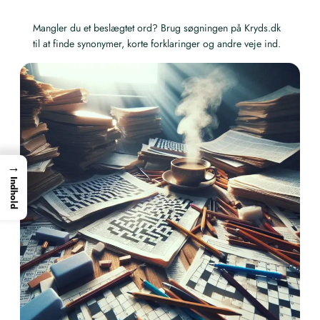
Mangler du et beslægtet ord? Brug søgningen på Kryds.dk
til at finde synonymer, korte forklaringer og andre veje ind.
→
Indhold