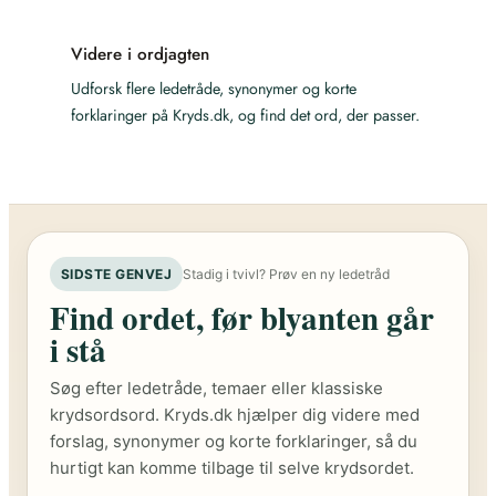
Videre i ordjagten
Udforsk flere ledetråde, synonymer og korte
forklaringer på Kryds.dk, og find det ord, der passer.
SIDSTE GENVEJ
Stadig i tvivl? Prøv en ny ledetråd
Find ordet, før blyanten går
i stå
Søg efter ledetråde, temaer eller klassiske
krydsordsord. Kryds.dk hjælper dig videre med
forslag, synonymer og korte forklaringer, så du
hurtigt kan komme tilbage til selve krydsordet.