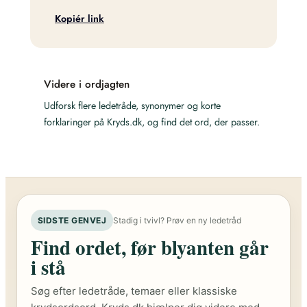
Kopiér link
Videre i ordjagten
Udforsk flere ledetråde, synonymer og korte
forklaringer på Kryds.dk, og find det ord, der passer.
SIDSTE GENVEJ
Stadig i tvivl? Prøv en ny ledetråd
Find ordet, før blyanten går
i stå
Søg efter ledetråde, temaer eller klassiske