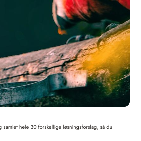
samlet hele 30 forskellige løsningsforslag, så du