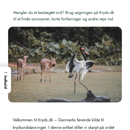
Mangler du et beslægtet ord? Brug søgningen på Kryds.dk
til at finde synonymer, korte forklaringer og andre veje ind.
→
Indhold
Velkommen til Kryds.dk – Danmarks førende kilde til
krydsordsløsninger. I denne artikel stiller vi skarpt på ordet