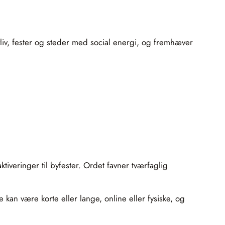
liv, fester og steder med social energi, og fremhæver
iveringer til byfester. Ordet favner tværfaglig
kan være korte eller lange, online eller fysiske, og