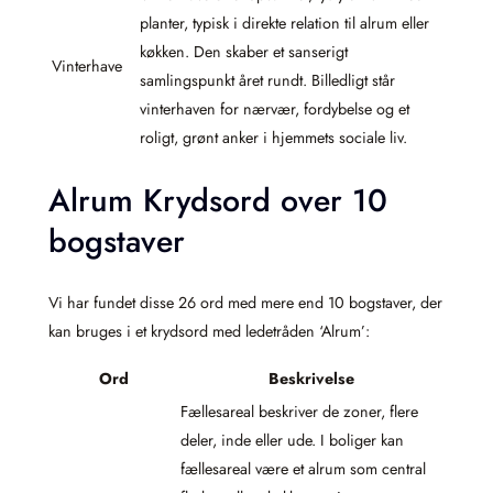
planter, typisk i direkte relation til alrum eller
køkken. Den skaber et sanserigt
Vinterhave
samlingspunkt året rundt. Billedligt står
vinterhaven for nærvær, fordybelse og et
roligt, grønt anker i hjemmets sociale liv.
Alrum Krydsord over 10
bogstaver
Vi har fundet disse 26 ord med mere end 10 bogstaver, der
kan bruges i et krydsord med ledetråden ‘Alrum’:
Ord
Beskrivelse
Fællesareal beskriver de zoner, flere
deler, inde eller ude. I boliger kan
fællesareal være et alrum som central