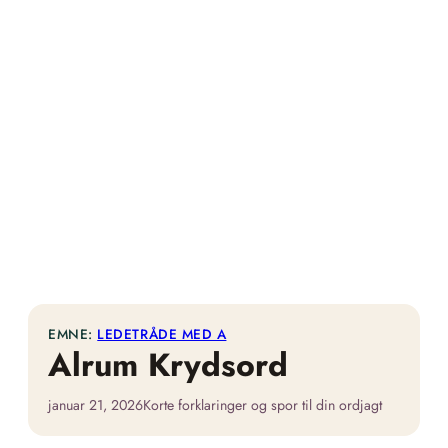
EMNE:
LEDETRÅDE MED A
Alrum Krydsord
januar 21, 2026
Korte forklaringer og spor til din ordjagt