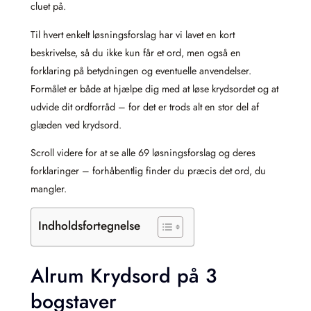
cluet på.
Til hvert enkelt løsningsforslag har vi lavet en kort
beskrivelse, så du ikke kun får et ord, men også en
forklaring på betydningen og eventuelle anvendelser.
Formålet er både at hjælpe dig med at løse krydsordet og at
udvide dit ordforråd – for det er trods alt en stor del af
glæden ved krydsord.
Scroll videre for at se alle 69 løsningsforslag og deres
forklaringer – forhåbentlig finder du præcis det ord, du
mangler.
Indholdsfortegnelse
Alrum Krydsord på 3
bogstaver