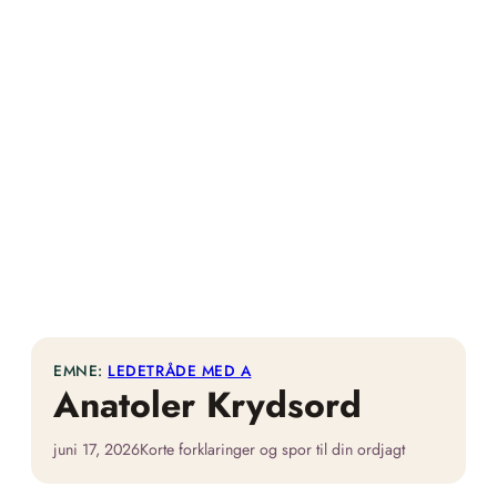
EMNE:
LEDETRÅDE MED A
Anatoler Krydsord
juni 17, 2026
Korte forklaringer og spor til din ordjagt