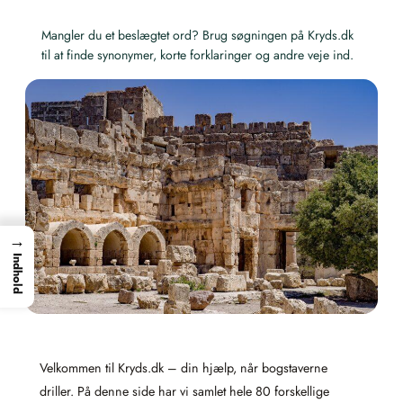
Mangler du et beslægtet ord? Brug søgningen på Kryds.dk
til at finde synonymer, korte forklaringer og andre veje ind.
→
Indhold
Velkommen til Kryds.dk – din hjælp, når bogstaverne
driller. På denne side har vi samlet hele 80 forskellige