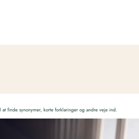
at finde synonymer, korte forklaringer og andre veje ind.