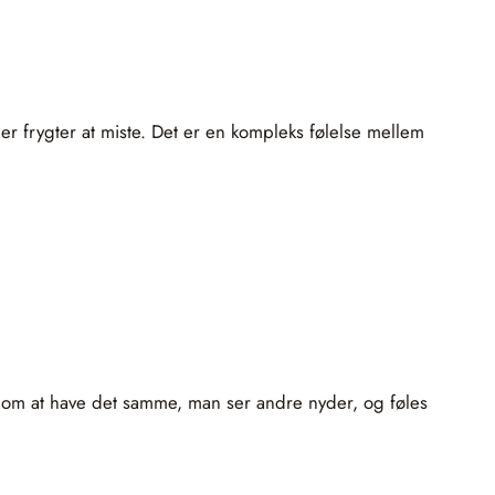
ler frygter at miste. Det er en kompleks følelse mellem
 om at have det samme, man ser andre nyder, og føles