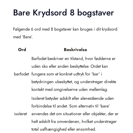
Bare Krydsord 8 bogstaver
Følgende 6 ord med 8 bogstaver kan bruges i dit krydsord
med ‘Bare’.
Ord
Beskrivelse
Barfodet beskriver en tilstand, hvor fødderne er
uden sko eller anden beskyttelse. Ordet kan
barfodet
fungere som et konkret udtryk for ‘bar’ i
betydningen ubeskyttet, og understreger direkte
kontakt med omgivelserne uden mellemlag.
Isoleret betyder adskilt eller alenestående uden
forbindelse til andet. Som alternativ til ‘bare’
isoleret
anvendes det om situationer eller objekter, der er
helt adskilt fra omverdenen, hvilket understreger
total uafhængighed eller ensomhed.