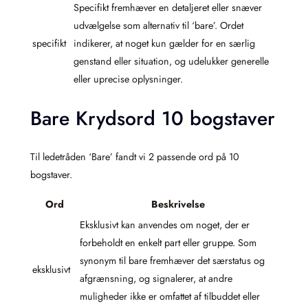
Specifikt fremhæver en detaljeret eller snæver
udvælgelse som alternativ til ‘bare’. Ordet
specifikt
indikerer, at noget kun gælder for en særlig
genstand eller situation, og udelukker generelle
eller uprecise oplysninger.
Bare Krydsord 10 bogstaver
Til ledetråden ‘Bare’ fandt vi 2 passende ord på 10
bogstaver.
Ord
Beskrivelse
Eksklusivt kan anvendes om noget, der er
forbeholdt en enkelt part eller gruppe. Som
synonym til bare fremhæver det særstatus og
eksklusivt
afgrænsning, og signalerer, at andre
muligheder ikke er omfattet af tilbuddet eller