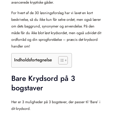
avancerede kryptiske gåder.
For hvert af de 30 løsningsforslag har vi lavet en kort
beskrivelse, så du ikke kun får selve ordet, men også lærer
om dets baggrund, synonymer og anvendelse. På den
måde får du ikke blot løst krydsordet, men også udvidet dit
ordforråd og din sprogforståelse – præcis det krydsord
handler om!
Indholdsfortegnelse
Bare Krydsord på 3
bogstaver
Her er 3 muligheder på 3 bogstaver, der passer til ‘Bare’ i
dit krydsord.