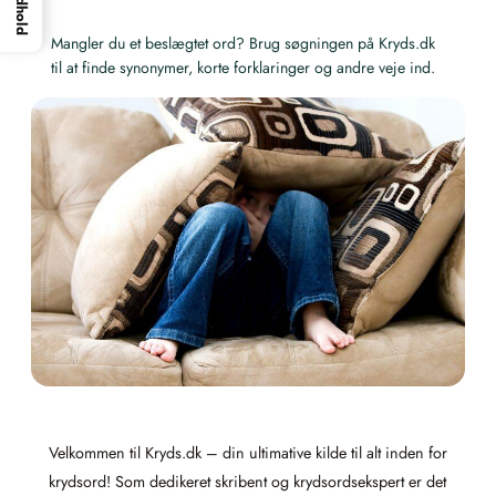
Indhold
Mangler du et beslægtet ord? Brug søgningen på Kryds.dk
til at finde synonymer, korte forklaringer og andre veje ind.
Velkommen til Kryds.dk – din ultimative kilde til alt inden for
krydsord! Som dedikeret skribent og krydsordsekspert er det