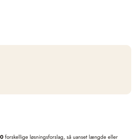
0
forskellige løsningsforslag, så uanset længde eller