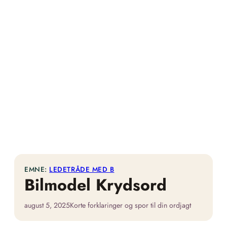
EMNE:
LEDETRÅDE MED B
Bilmodel Krydsord
august 5, 2025
Korte forklaringer og spor til din ordjagt