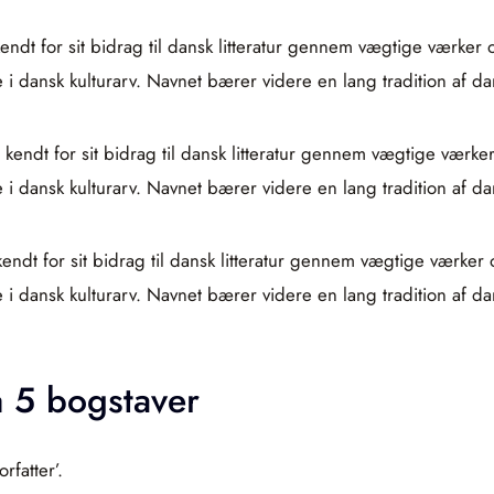
 kendt for sit bidrag til dansk litteratur gennem vægtige værk
 dansk kulturarv. Navnet bærer videre en lang tradition af dan
 kendt for sit bidrag til dansk litteratur gennem vægtige vær
 dansk kulturarv. Navnet bærer videre en lang tradition af dan
 kendt for sit bidrag til dansk litteratur gennem vægtige værk
 dansk kulturarv. Navnet bærer videre en lang tradition af dan
å 5 bogstaver
fatter’.