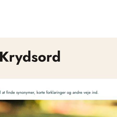
 Krydsord
at finde synonymer, korte forklaringer og andre veje ind.