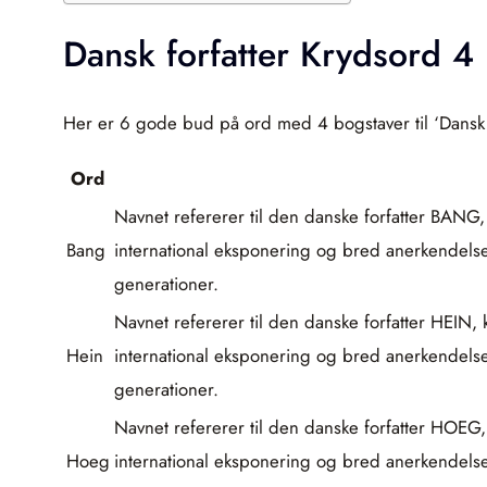
Dansk forfatter Krydsord 4
Her er 6 gode bud på ord med 4 bogstaver til ‘Dansk f
Ord
Navnet refererer til den danske forfatter BANG,
Bang
international eksponering og bred anerkendelse i
generationer.
Navnet refererer til den danske forfatter HEIN,
Hein
international eksponering og bred anerkendelse i
generationer.
Navnet refererer til den danske forfatter HOEG,
Hoeg
international eksponering og bred anerkendelse i