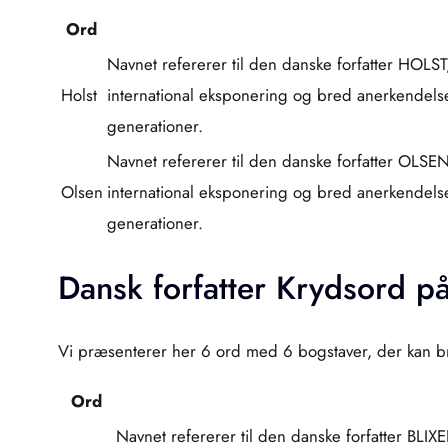
Ord
Navnet refererer til den danske forfatter HOLST
Holst
international eksponering og bred anerkendelse 
generationer.
Navnet refererer til den danske forfatter OLSE
Olsen
international eksponering og bred anerkendelse 
generationer.
Dansk forfatter Krydsord p
Vi præsenterer her 6 ord med 6 bogstaver, der kan brug
Ord
Navnet refererer til den danske forfatter BLIX