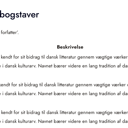
 bogstaver
orfatter’.
Beskrivelse
 kendt for sit bidrag til dansk litteratur gennem vægtige vær
 dansk kulturarv. Navnet bærer videre en lang tradition af dan
 kendt for sit bidrag til dansk litteratur gennem vægtige værk
 dansk kulturarv. Navnet bærer videre en lang tradition af dan
 kendt for sit bidrag til dansk litteratur gennem vægtige vær
 dansk kulturarv. Navnet bærer videre en lang tradition af dan