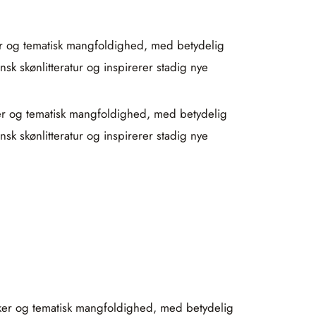
ker og tematisk mangfoldighed, med betydelig
sk skønlitteratur og inspirerer stadig nye
rker og tematisk mangfoldighed, med betydelig
sk skønlitteratur og inspirerer stadig nye
ærker og tematisk mangfoldighed, med betydelig