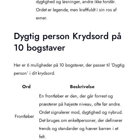
dygtighed og løsninger, andre ikke forstår.
Ordet er legende, men kraftfuldt i sin ros af
evner.
Dygtig person Krydsord på
10 bogstaver
Her er 6 muligheder på 10 bogstaver, der passer til ‘Dygtig
person’ i dit krydsord.
Ord
Beskrivelse
En frontløber er den, der går forrest og
præsterer på højeste niveau, ofte før andre.
Ordet signalerer mod, dygtighed og nybrud.
Frontløber
Det bruges om enkeltpersoner, der definerer
trends og standarder og hæver barren i et
felt.