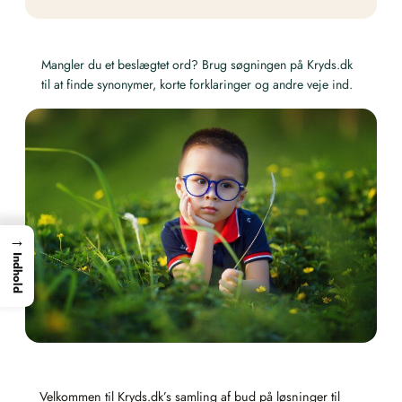
Mangler du et beslægtet ord? Brug søgningen på Kryds.dk
til at finde synonymer, korte forklaringer og andre veje ind.
→
Indhold
Velkommen til Kryds.dk’s samling af bud på løsninger til