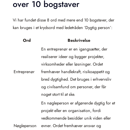
over 10 bogstaver
Vi har fundet disse 8 ord med mere end 10 bogstaver, der
kan bruges i et krydsord med ledetråden ‘Dygtig person’:
Ord
Beskrivelse
En entreprenør er en igangsætter, der
realiserer ideer og bygger projekter,
virksomheder eller løsninger. Ordet
Entreprenør
fremhæver handlekraft, risikoappetit og
bred dygtighed. Det bruges i erhvervsliv
og civilsamfund om personer, der får
noget stort til at ske.
En nøgleperson er afgørende dygtig for et
projekt eller en organisation, fordi
vedkommende besidder unik viden eller
Nøgleperson
evner. Ordet fremhæver ansvar og