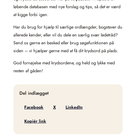
løbende databasen med nye forslag og tips, så det er værd
at kigge forbi igen.
Har du brug for hjælp til særlige ordlængder, bogstaver du
allerede kender, eller vil du dele en særlig svær ledetråd?
Send os gerne en besked eller brug søgefunktionen på
siden – vi hjælper gerne med at få dit krydsord på plads.
God fornøjelse med krydsordene, og held og lykke med
resten af gåden!
Del indlægget
Facebook
X
LinkedIn
Kopiér link