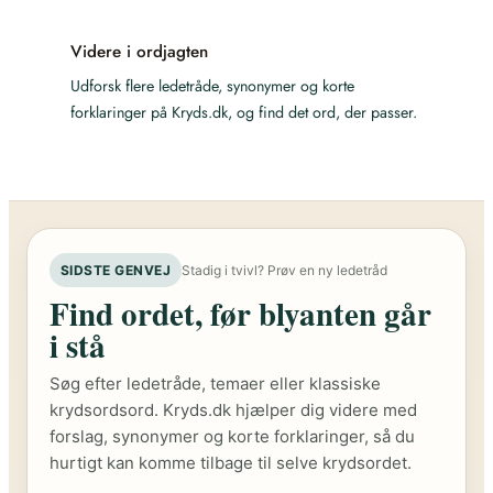
Videre i ordjagten
Udforsk flere ledetråde, synonymer og korte
forklaringer på Kryds.dk, og find det ord, der passer.
SIDSTE GENVEJ
Stadig i tvivl? Prøv en ny ledetråd
Find ordet, før blyanten går
i stå
Søg efter ledetråde, temaer eller klassiske
krydsordsord. Kryds.dk hjælper dig videre med
forslag, synonymer og korte forklaringer, så du
hurtigt kan komme tilbage til selve krydsordet.