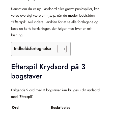
Uanset om du er ny i krydsord eller garvet puslespiller, kan
vores oversigt være en hjælp, når du møder ledetråden
“Efterspil”. Rul videre i artiklen for at se alle forslagene og
læse de korte forklaringer, der følger med hver enkelt
løsning.
Indholdsfortegnelse
Efterspil Krydsord på 3
bogstaver
Følgende 2 ord med 3 bogstaver kan bruges i dit krydsord
med ‘Efterspil’.
Ord
Beskrivelse