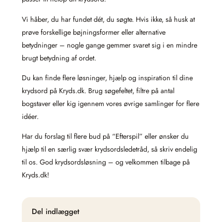
Vi håber, du har fundet dét, du søgte. Hvis ikke, så husk at
prøve forskellige bøjningsformer eller alternative
betydninger – nogle gange gemmer svaret sig i en mindre
brugt betydning af ordet.
Du kan finde flere løsninger, hjælp og inspiration til dine
krydsord på Kryds.dk. Brug søgefeltet, filtre på antal
bogstaver eller kig igennem vores øvrige samlinger for flere
idéer.
Har du forslag til flere bud på “Efterspil” eller ønsker du
hjælp til en særlig svær krydsordsledetråd, så skriv endelig
til os. God krydsordsløsning – og velkommen tilbage på
Kryds.dk!
Del indlægget