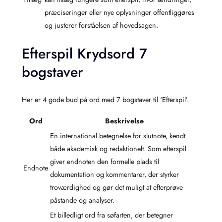
præciseringer eller nye oplysninger offentliggøres
og justerer forståelsen af hovedsagen.
Efterspil Krydsord 7
bogstaver
Her er 4 gode bud på ord med 7 bogstaver til ‘Efterspil’.
Ord
Beskrivelse
En international betegnelse for slutnote, kendt
både akademisk og redaktionelt. Som efterspil
giver endnoten den formelle plads til
Endnote
dokumentation og kommentarer, der styrker
troværdighed og gør det muligt at efterprøve
påstande og analyser.
Et billedligt ord fra søfarten, der betegner