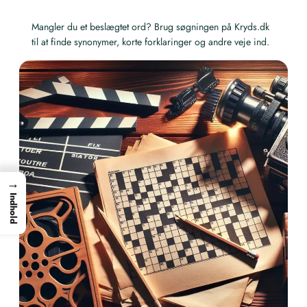
Mangler du et beslægtet ord? Brug søgningen på Kryds.dk
til at finde synonymer, korte forklaringer og andre veje ind.
→
Indhold