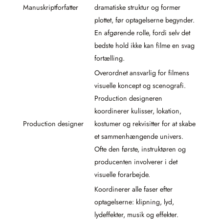
Manuskriptforfatter
dramatiske struktur og former
plottet, før optagelserne begynder.
En afgørende rolle, fordi selv det
bedste hold ikke kan filme en svag
fortælling.
Overordnet ansvarlig for filmens
visuelle koncept og scenografi.
Production designeren
koordinerer kulisser, lokation,
Production designer
kostumer og rekvisitter for at skabe
et sammenhængende univers.
Ofte den første, instruktøren og
producenten involverer i det
visuelle forarbejde.
Koordinerer alle faser efter
optagelserne: klipning, lyd,
lydeffekter, musik og effekter.