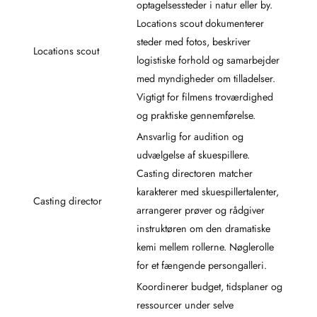
optagelsessteder i natur eller by.
Locations scout dokumenterer
steder med fotos, beskriver
Locations scout
logistiske forhold og samarbejder
med myndigheder om tilladelser.
Vigtigt for filmens troværdighed
og praktiske gennemførelse.
Ansvarlig for audition og
udvælgelse af skuespillere.
Casting directoren matcher
karakterer med skuespillertalenter,
Casting director
arrangerer prøver og rådgiver
instruktøren om den dramatiske
kemi mellem rollerne. Nøglerolle
for et fængende persongalleri.
Koordinerer budget, tidsplaner og
ressourcer under selve