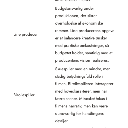
Budgetansvarlig under
produktionen, der sikrer
overholdelse af økonomiske
rammer. Line producerens opgave
Line producer
er at balancere kreative ønsker
med praktiske omkostninger, så
budgettet holder, samtidig med at
producentens vision realiseres.
Skuespiller med en mindre, men
stadig betydningsfuld rolle i
filmen. Birollespilleren interagerer
med hovedkarakterer, men har
Birollespiller
færre scener. Mindsket fokus i
filmens narrativ, men kan være
uundværlig for handlingens
detaljer.