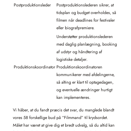
Postproduktionsleder
Postproduktionslederen sikrer, at
tidsplan og budget overholdes, så
filmen når deadlines for festivaler
eller biografpremiere.
Understøtter produktionslederen
med daglig planlægning, booking
af udstyr og håndtering af
logistiske detaljer.
Produktionskoordinator
Produktionskoordinatoren
kommunikerer med afdelingerne,
så alting er klart til optagedagen,
og eventuelle ændringer hurtigt
kan implementeres.
Vi håber, at du fandt præcis det svar, du manglede blandt
vores 58 forskellige bud på “Filmmand” til krydsordet.
Målet har været at give dig et bredt udvalg, så du altid kan