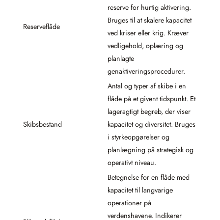
reserve for hurtig aktivering.
Bruges til at skalere kapacitet
Reserveflåde
ved kriser eller krig. Kræver
vedligehold, oplæring og
planlagte
genaktiveringsprocedurer.
Antal og typer af skibe i en
flåde på et givent tidspunkt. Et
lageragtigt begreb, der viser
Skibsbestand
kapacitet og diversitet. Bruges
i styrkeopgørelser og
planlægning på strategisk og
operativt niveau.
Betegnelse for en flåde med
kapacitet til langvarige
operationer på
verdenshavene. Indikerer