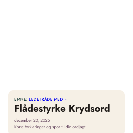
EMNE:
LEDETRÅDE MED F
Flådestyrke Krydsord
december 20, 2025
Korte forklaringer og spor til din ordjagt