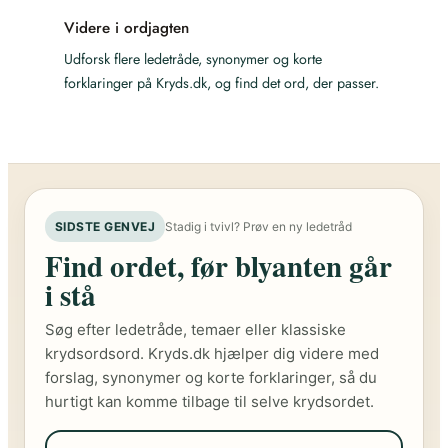
Videre i ordjagten
Udforsk flere ledetråde, synonymer og korte
forklaringer på Kryds.dk, og find det ord, der passer.
SIDSTE GENVEJ
Stadig i tvivl? Prøv en ny ledetråd
Find ordet, før blyanten går
i stå
Søg efter ledetråde, temaer eller klassiske
krydsordsord. Kryds.dk hjælper dig videre med
forslag, synonymer og korte forklaringer, så du
hurtigt kan komme tilbage til selve krydsordet.