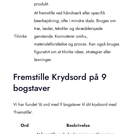
produkt.
At fremstille ved håndværk eller specifik
bearbejdning, ofte i mindre skala. Bruges om
træ, læder, tekstiler og skræddersyede
Tilvirke
genstande. Konnoterer omhu,
materialeforståelse og proces. Kan også bruges
figurativt om at tilvirke ideer, strategier eller
løsninger.
Fremstille Krydsord på 9
bogstaver
Vi har fundet 16 ord med 9 bogstaver til dit krydsord med
‘Fremstille’.
Ord
Beskrivelse