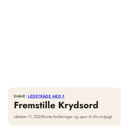
EMNE:
LEDETRÅDE MED F
Fremstille Krydsord
oktober 11, 2025
Korte forklaringer og spor til din ordjagt