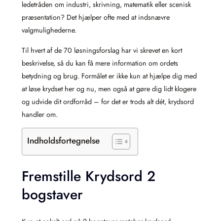
ledetråden om industri, skrivning, matematik eller scenisk
præsentation? Det hjælper ofte med at indsnævre
valgmulighederne.
Til hvert af de 70 løsningsforslag har vi skrevet en kort
beskrivelse, så du kan få mere information om ordets
betydning og brug. Formålet er ikke kun at hjælpe dig med
at løse krydset her og nu, men også at gøre dig lidt klogere
og udvide dit ordforråd – for det er trods alt dét, krydsord
handler om.
Indholdsfortegnelse
Fremstille Krydsord 2
bogstaver