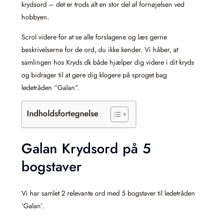
krydsord – det er trods alt en stor del af fornøjelsen ved
hobbyen.
Scrol videre for at se alle forslagene og læs gerne
beskrivelserne for de ord, du ikke kender. Vi håber, at
samlingen hos Kryds.dk både hjælper dig videre i dit kryds
og bidrager til at gøre dig klogere på sproget bag
ledetråden “Galan”.
Indholdsfortegnelse
Galan Krydsord på 5
bogstaver
Vi har samlet 2 relevante ord med 5 bogstaver til ledetråden
‘Galan’.