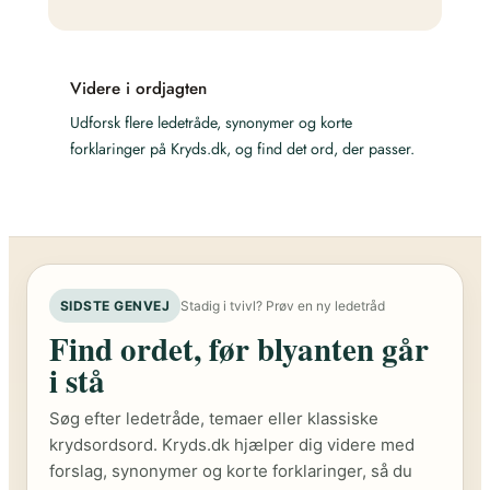
Videre i ordjagten
Udforsk flere ledetråde, synonymer og korte
forklaringer på Kryds.dk, og find det ord, der passer.
SIDSTE GENVEJ
Stadig i tvivl? Prøv en ny ledetråd
Find ordet, før blyanten går
i stå
Søg efter ledetråde, temaer eller klassiske
krydsordsord. Kryds.dk hjælper dig videre med
forslag, synonymer og korte forklaringer, så du