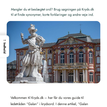
Mangler du et beslægtet ord? Brug søgningen på Kryds.dk
til at finde synonymer, korte forklaringer og andre veje ind.
→
Indhold
Velkommen til Kryds.dk – her får du vores guide til
ledetråden “Galan” i krydsord. I denne artikel, “Galan