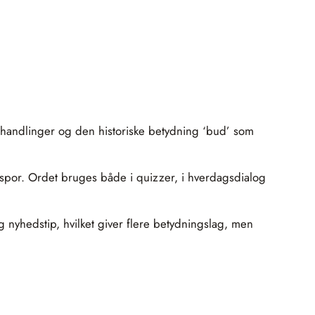
forhandlinger og den historiske betydning ‘bud’ som
 spor. Ordet bruges både i quizzer, i hverdagsdialog
 nyhedstip, hvilket giver flere betydningslag, men