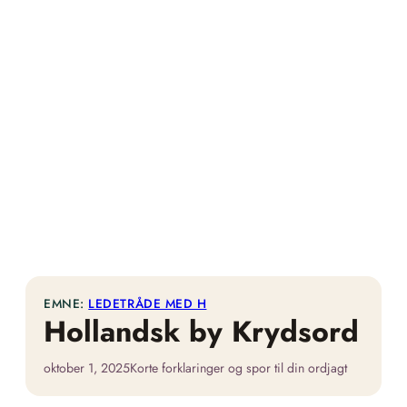
EMNE:
LEDETRÅDE MED H
Hollandsk by Krydsord
oktober 1, 2025
Korte forklaringer og spor til din ordjagt