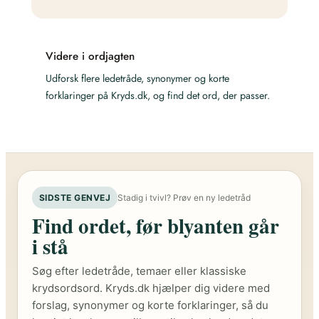
Videre i ordjagten
Udforsk flere ledetråde, synonymer og korte
forklaringer på Kryds.dk, og find det ord, der passer.
SIDSTE GENVEJ
Stadig i tvivl? Prøv en ny ledetråd
Find ordet, før blyanten går
i stå
Søg efter ledetråde, temaer eller klassiske
krydsordsord. Kryds.dk hjælper dig videre med
forslag, synonymer og korte forklaringer, så du