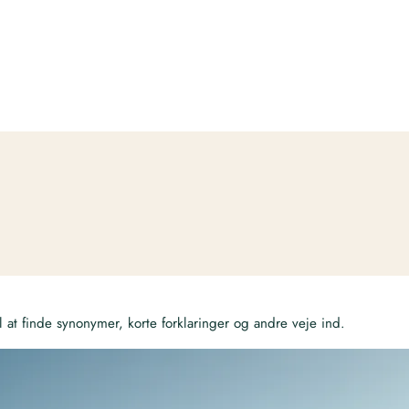
at finde synonymer, korte forklaringer og andre veje ind.