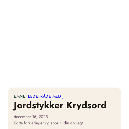
EMNE:
LEDETRÅDE MED J
Jordstykker Krydsord
december 16, 2025
Korte forklaringer og spor til din ordjagt