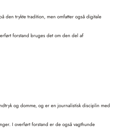
å den trykte tradition, men omfatter også digitale
overført forstand bruges det om den del af
indtryk og domme, og er en journalistisk disciplin med
ringer. I overført forstand er de også vagthunde