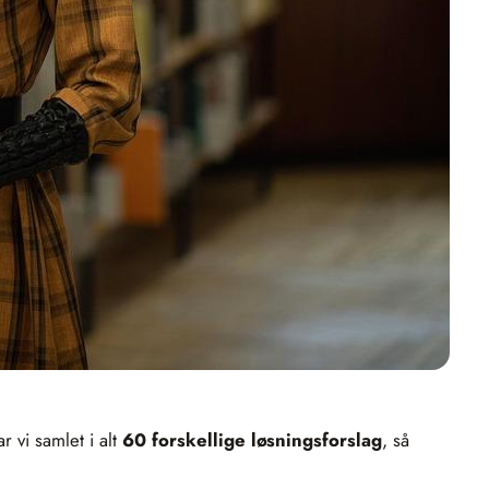
ar vi samlet i alt
60 forskellige løsningsforslag
, så