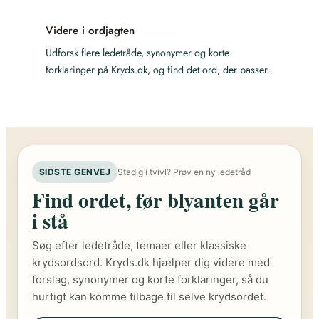
Videre i ordjagten
Udforsk flere ledetråde, synonymer og korte
forklaringer på Kryds.dk, og find det ord, der passer.
SIDSTE GENVEJ
Stadig i tvivl? Prøv en ny ledetråd
Find ordet, før blyanten går
i stå
Søg efter ledetråde, temaer eller klassiske
krydsordsord. Kryds.dk hjælper dig videre med
forslag, synonymer og korte forklaringer, så du
hurtigt kan komme tilbage til selve krydsordet.