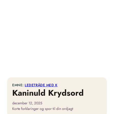
EMNE:
LEDETRÅDE MED K
Kaninuld Krydsord
december 12, 2025
Korte forklaringer og spor til din ordjagt