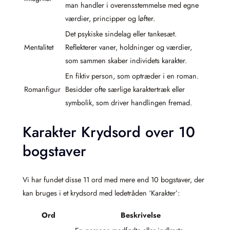
man handler i overensstemmelse med egne
værdier, principper og løfter.
Det psykiske sindelag eller tankesæt.
Mentalitet
Reflekterer vaner, holdninger og værdier,
som sammen skaber individets karakter.
En fiktiv person, som optræder i en roman.
Romanfigur
Besidder ofte særlige karaktertræk eller
symbolik, som driver handlingen fremad.
Karakter Krydsord over 10
bogstaver
Vi har fundet disse 11 ord med mere end 10 bogstaver, der
kan bruges i et krydsord med ledetråden ‘Karakter’:
Ord
Beskrivelse