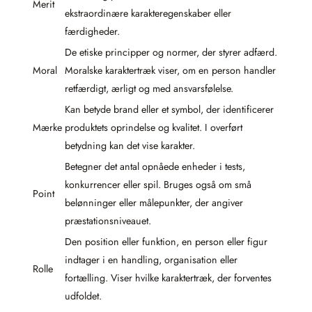
Merit
ekstraordinære karakteregenskaber eller
færdigheder.
De etiske principper og normer, der styrer adfærd.
Moral
Moralske karaktertræk viser, om en person handler
retfærdigt, ærligt og med ansvarsfølelse.
Kan betyde brand eller et symbol, der identificerer
Mærke
produktets oprindelse og kvalitet. I overført
betydning kan det vise karakter.
Betegner det antal opnåede enheder i tests,
konkurrencer eller spil. Bruges også om små
Point
belønninger eller målepunkter, der angiver
præstationsniveauet.
Den position eller funktion, en person eller figur
indtager i en handling, organisation eller
Rolle
fortælling. Viser hvilke karaktertræk, der forventes
udfoldet.