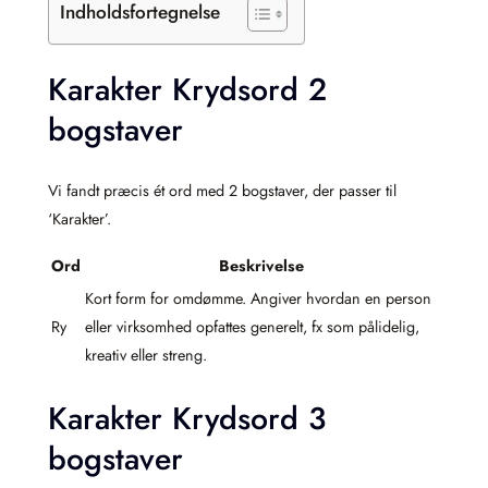
Indholdsfortegnelse
Karakter Krydsord 2
bogstaver
Vi fandt præcis ét ord med 2 bogstaver, der passer til
‘Karakter’.
Ord
Beskrivelse
Kort form for omdømme. Angiver hvordan en person
Ry
eller virksomhed opfattes generelt, fx som pålidelig,
kreativ eller streng.
Karakter Krydsord 3
bogstaver