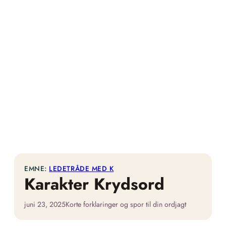
EMNE:
LEDETRÅDE MED K
Karakter Krydsord
juni 23, 2025
Korte forklaringer og spor til din ordjagt