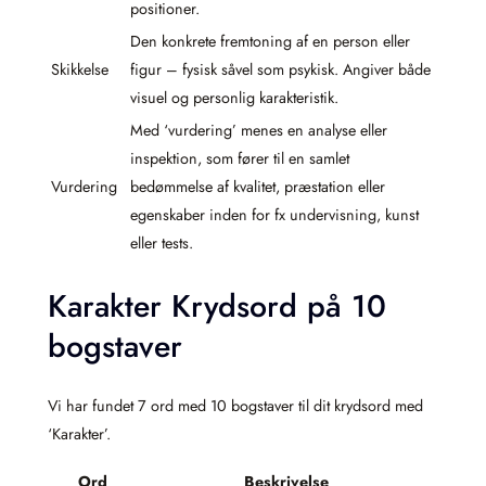
positioner.
Den konkrete fremtoning af en person eller
Skikkelse
figur – fysisk såvel som psykisk. Angiver både
visuel og personlig karakteristik.
Med ‘vurdering’ menes en analyse eller
inspektion, som fører til en samlet
Vurdering
bedømmelse af kvalitet, præstation eller
egenskaber inden for fx undervisning, kunst
eller tests.
Karakter Krydsord på 10
bogstaver
Vi har fundet 7 ord med 10 bogstaver til dit krydsord med
‘Karakter’.
Ord
Beskrivelse