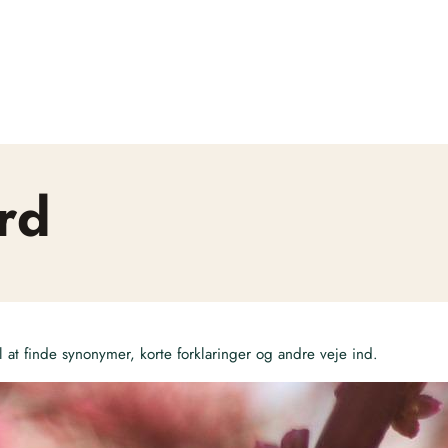
rd
at finde synonymer, korte forklaringer og andre veje ind.