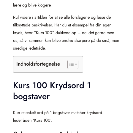
lære og blive klogere.
Rul videre i artiklen for at se alle forslagene og læse de
tilknyttede beskrivelser. Har du et eksempel fra din egen
kryds, hvor “Kurs 100” dukkede op – del det gerne med
os, så vi sammen kan blive endnu skarpere på de små, men
snedige ledetråde.
Indholdsfortegnelse
Kurs 100 Krydsord 1
bogstaver
Kun et enkelt ord på 1 bogstaver matcher krydsord-
ledetråden ‘Kurs 100’.