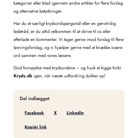
kategorier eller blad igennem andre artikler for flere forslag
og alternative betydninger.
Har du et særligt krydsordspørgsmål eller en genstridig
ledetråd, er du altid velkommen til at skrive til os eller
efterlade en kommentar. Vi tager gerne imod forslag til flere
løsningsforslag, og vi hjælper gerne med at knække svære
ord sammen med vores læsere.
God fornøjelse med krydsordene – og husk at kigge forbi
Kryds.dk
igen, når næste udfordring dukker op!
Del indlægget
Facebook
X
LinkedIn
Kopiér link