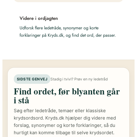
Videre i ordjagten
Udforsk flere ledetråde, synonymer og korte
forklaringer på Kryds.dk, og find det ord, der passer.
SIDSTE GENVEJ
Stadig i tvivl? Prøv en ny ledetråd
Find ordet, før blyanten går
i stå
Søg efter ledetråde, temaer eller klassiske
krydsordsord. Kryds.dk hjælper dig videre med
forslag, synonymer og korte forklaringer, så du
hurtigt kan komme tilbage til selve krydsordet.