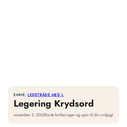
EMNE:
LEDETRÅDE MED L
Legering Krydsord
november 3, 2025
Korte forklaringer og spor til din ordjagt