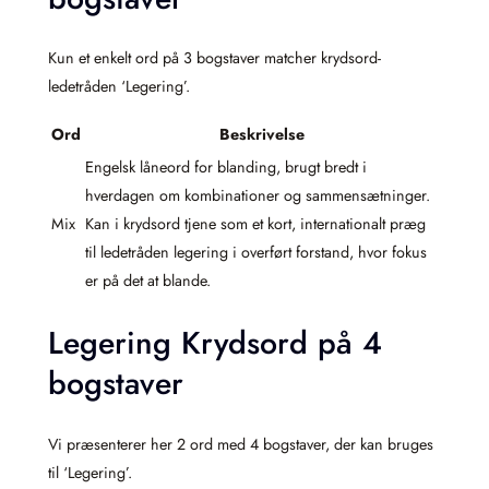
Kun et enkelt ord på 3 bogstaver matcher krydsord-
ledetråden ‘Legering’.
Ord
Beskrivelse
Engelsk låneord for blanding, brugt bredt i
hverdagen om kombinationer og sammensætninger.
Mix
Kan i krydsord tjene som et kort, internationalt præg
til ledetråden legering i overført forstand, hvor fokus
er på det at blande.
Legering Krydsord på 4
bogstaver
Vi præsenterer her 2 ord med 4 bogstaver, der kan bruges
til ‘Legering’.