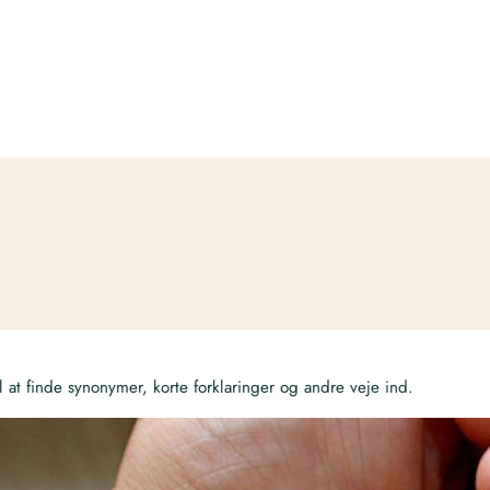
at finde synonymer, korte forklaringer og andre veje ind.