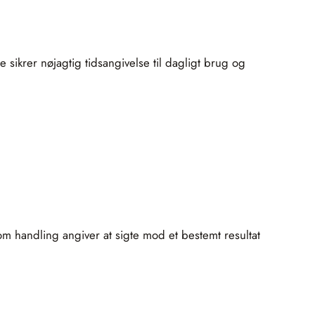
 sikrer nøjagtig tidsangivelse til dagligt brug og
om handling angiver at sigte mod et bestemt resultat