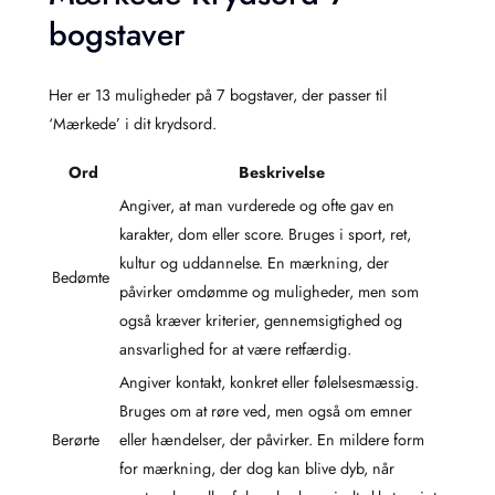
bogstaver
Her er 13 muligheder på 7 bogstaver, der passer til
‘Mærkede’ i dit krydsord.
Ord
Beskrivelse
Angiver, at man vurderede og ofte gav en
karakter, dom eller score. Bruges i sport, ret,
kultur og uddannelse. En mærkning, der
Bedømte
påvirker omdømme og muligheder, men som
også kræver kriterier, gennemsigtighed og
ansvarlighed for at være retfærdig.
Angiver kontakt, konkret eller følelsesmæssig.
Bruges om at røre ved, men også om emner
Berørte
eller hændelser, der påvirker. En mildere form
for mærkning, der dog kan blive dyb, når