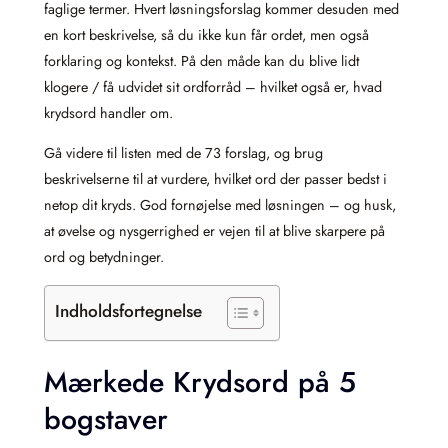
faglige termer. Hvert løsningsforslag kommer desuden med
en kort beskrivelse, så du ikke kun får ordet, men også
forklaring og kontekst. På den måde kan du blive lidt
klogere / få udvidet sit ordforråd – hvilket også er, hvad
krydsord handler om.
Gå videre til listen med de 73 forslag, og brug
beskrivelserne til at vurdere, hvilket ord der passer bedst i
netop dit kryds. God fornøjelse med løsningen – og husk,
at øvelse og nysgerrighed er vejen til at blive skarpere på
ord og betydninger.
Indholdsfortegnelse
Mærkede Krydsord på 5
bogstaver