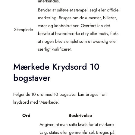
anerkendes.
Betyder at påføre et stempel, segl eller officiel
markering. Bruges om dokumenter, billetter,
varer og kontrolrutiner. Overført kan det
Stemplede
betyde at brændmærke et ry eller motiv, f.eks.
at nogen blev stemplet som utroværdig eller
særligt kvalificeret.
Mærkede Krydsord 10
bogstaver
Følgende 10 ord med 10 bogstaver kan bruges i dit
krydsord med ‘Mærkede’.
Ord
Beskrivelse
Angiver, at man satte kryds for at markere
valg, status eller gennemførsel. Bruges på