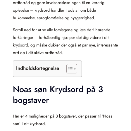
ordforråd og gøre krydsordsløsningen til en lærerig
oplevelse – krydsord handler trods alt om både
hukommelse, sprogforståelse og nysgerrighed.
Scroll ned for at se alle forslagene og læs de tilhørende
forklaringer – forhåbentlig hjælper det dig videre i dit
krydsord, og måske dukker der også et par nye, interessante
ord op i dit aktive ordforråd.
Indholdsfortegnelse
Noas søn Krydsord på 3
bogstaver
Her er 4 muligheder på 3 bogstaver, der passer til ‘Noas
søn’ i dit krydsord.