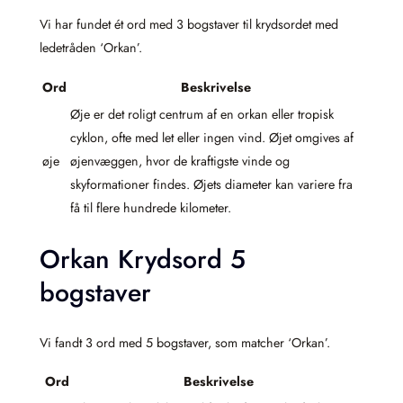
Vi har fundet ét ord med 3 bogstaver til krydsordet med
ledetråden ‘Orkan’.
Ord
Beskrivelse
Øje er det roligt centrum af en orkan eller tropisk
cyklon, ofte med let eller ingen vind. Øjet omgives af
øje
øjenvæggen, hvor de kraftigste vinde og
skyformationer findes. Øjets diameter kan variere fra
få til flere hundrede kilometer.
Orkan Krydsord 5
bogstaver
Vi fandt 3 ord med 5 bogstaver, som matcher ‘Orkan’.
Ord
Beskrivelse