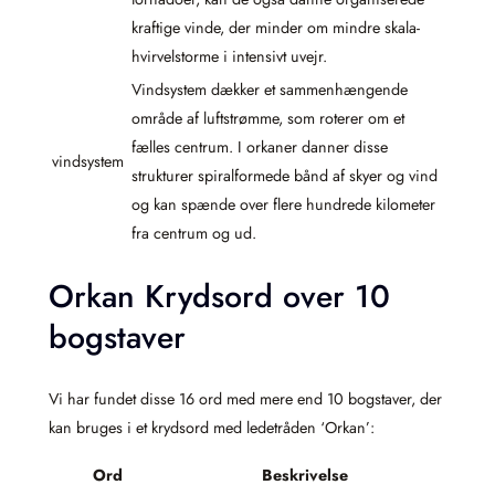
kraftige vinde, der minder om mindre skala-
hvirvelstorme i intensivt uvejr.
Vindsystem dækker et sammenhængende
område af luftstrømme, som roterer om et
fælles centrum. I orkaner danner disse
vindsystem
strukturer spiralformede bånd af skyer og vind
og kan spænde over flere hundrede kilometer
fra centrum og ud.
Orkan Krydsord over 10
bogstaver
Vi har fundet disse 16 ord med mere end 10 bogstaver, der
kan bruges i et krydsord med ledetråden ‘Orkan’:
Ord
Beskrivelse