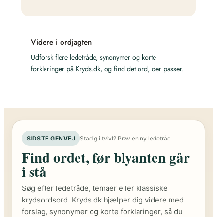
Videre i ordjagten
Udforsk flere ledetråde, synonymer og korte
forklaringer på Kryds.dk, og find det ord, der passer.
SIDSTE GENVEJ
Stadig i tvivl? Prøv en ny ledetråd
Find ordet, før blyanten går
i stå
Søg efter ledetråde, temaer eller klassiske
krydsordsord. Kryds.dk hjælper dig videre med
forslag, synonymer og korte forklaringer, så du