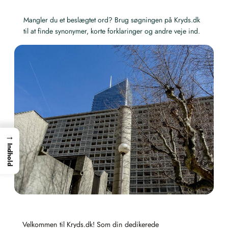
Mangler du et beslægtet ord? Brug søgningen på Kryds.dk
til at finde synonymer, korte forklaringer og andre veje ind.
→
Indhold
Velkommen til Kryds.dk! Som din dedikerede