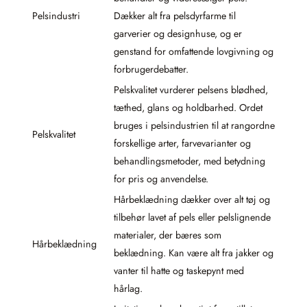
Pelsindustri
Dækker alt fra pelsdyrfarme til
garverier og designhuse, og er
genstand for omfattende lovgivning og
forbrugerdebatter.
Pelskvalitet vurderer pelsens blødhed,
tæthed, glans og holdbarhed. Ordet
bruges i pelsindustrien til at rangordne
Pelskvalitet
forskellige arter, farvevarianter og
behandlingsmetoder, med betydning
for pris og anvendelse.
Hårbeklædning dækker over alt tøj og
tilbehør lavet af pels eller pelslignende
materialer, der bæres som
Hårbeklædning
beklædning. Kan være alt fra jakker og
vanter til hatte og taskepynt med
hårlag.