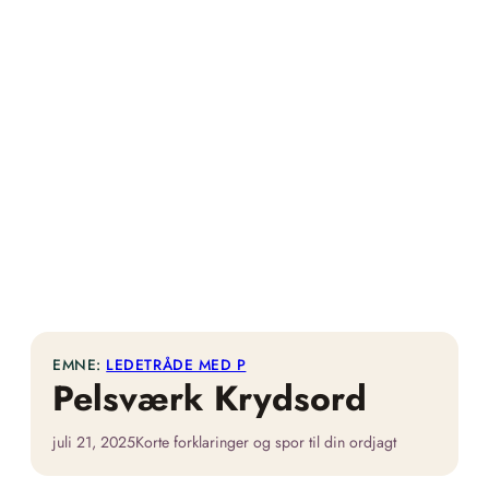
EMNE:
LEDETRÅDE MED P
Pelsværk Krydsord
juli 21, 2025
Korte forklaringer og spor til din ordjagt