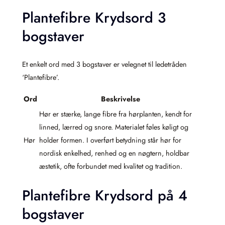
Plantefibre Krydsord 3
bogstaver
Et enkelt ord med 3 bogstaver er velegnet til ledetråden
‘Plantefibre’.
Ord
Beskrivelse
Hør er stærke, lange fibre fra hørplanten, kendt for
linned, lærred og snore. Materialet føles køligt og
Hør
holder formen. I overført betydning står hør for
nordisk enkelhed, renhed og en nøgtern, holdbar
æstetik, ofte forbundet med kvalitet og tradition.
Plantefibre Krydsord på 4
bogstaver