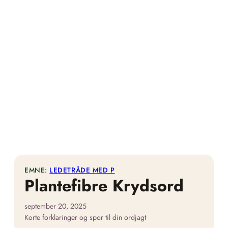
EMNE:
LEDETRÅDE MED P
Plantefibre Krydsord
september 20, 2025
Korte forklaringer og spor til din ordjagt