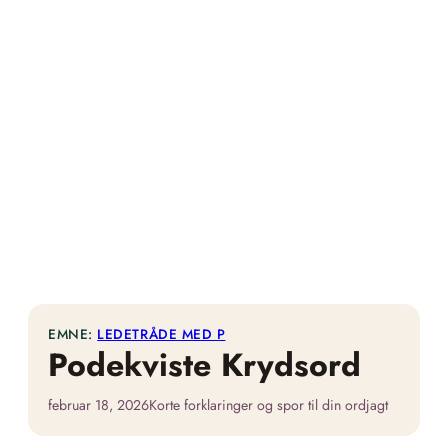
EMNE:
LEDETRÅDE MED P
Podekviste Krydsord
februar 18, 2026
Korte forklaringer og spor til din ordjagt