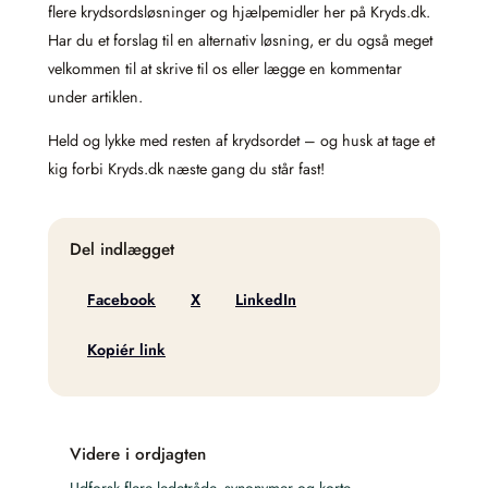
flere krydsordsløsninger og hjælpemidler her på Kryds.dk.
Har du et forslag til en alternativ løsning, er du også meget
velkommen til at skrive til os eller lægge en kommentar
under artiklen.
Held og lykke med resten af krydsordet – og husk at tage et
kig forbi Kryds.dk næste gang du står fast!
Del indlægget
Facebook
X
LinkedIn
Kopiér link
Videre i ordjagten