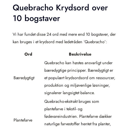
Quebracho Krydsord over
10 bogstaver
Vi har fundet disse 24 ord med mere end 10 bogstaver, der
kan bruges i et krydsord med ledetråden ‘Quebracho’:
Ord
Beskrivelse
Quebracho kan høstes ansvarligt under
bæredygtige principper. Bæredygtigt er
Bæredygtigt
et populært krydsordsord om ressourcer,
produktion og miljøvenlige løsninger,
signalerer langsigtet balance.
Quebracho-ekstrakt bruges som
plantefarve i tekstil- og
fødevareindustrien. Plantefarve dækker
Plantefarve
naturlige farvestoffer hentet fra planter,