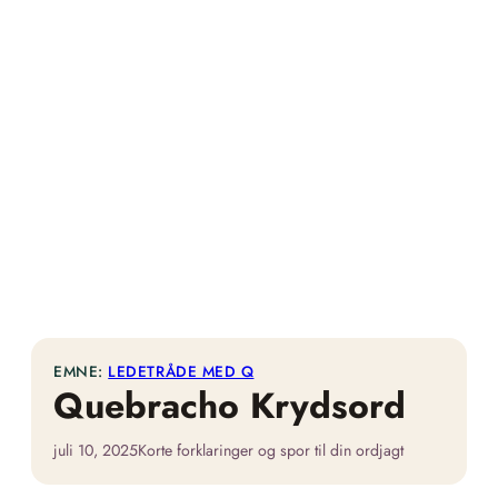
EMNE:
LEDETRÅDE MED Q
Quebracho Krydsord
juli 10, 2025
Korte forklaringer og spor til din ordjagt