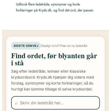
Udforsk flere ledetråde, synonymer og korte
forklaringer på Kryds.dk, og find det ord, der passer.
SIDSTE GENVEJ
Stadig i tvivl? Prøv en ny ledetråd
Find ordet, før blyanten går
i stå
Søg efter ledetråde, temaer eller klassiske
krydsordsord. Kryds.dk hjælper dig videre med
forslag, synonymer og korte forklaringer, så du
hurtigt kan komme tilbage til selve krydsordet.
⌕