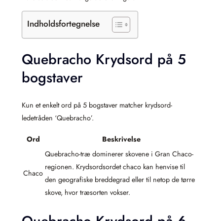
Indholdsfortegnelse
Quebracho Krydsord på 5
bogstaver
Kun et enkelt ord på 5 bogstaver matcher krydsord-
ledetråden ‘Quebracho’.
Ord
Beskrivelse
Quebracho-træ dominerer skovene i Gran Chaco-
regionen. Krydsordsordet chaco kan henvise til
Chaco
den geografiske breddegrad eller til netop de tørre
skove, hvor træsorten vokser.