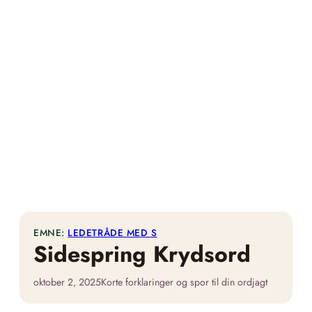
EMNE:
LEDETRÅDE MED S
Sidespring Krydsord
oktober 2, 2025
Korte forklaringer og spor til din ordjagt