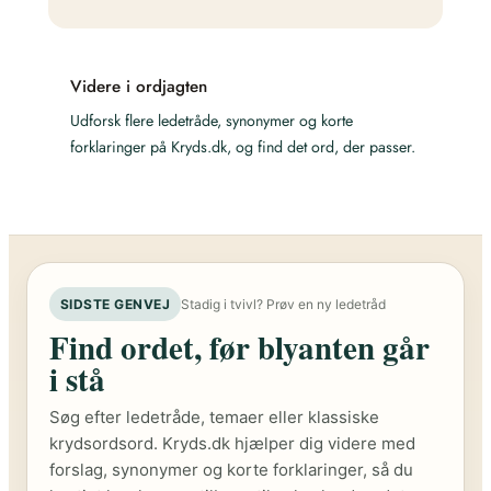
Videre i ordjagten
Udforsk flere ledetråde, synonymer og korte
forklaringer på Kryds.dk, og find det ord, der passer.
SIDSTE GENVEJ
Stadig i tvivl? Prøv en ny ledetråd
Find ordet, før blyanten går
i stå
Søg efter ledetråde, temaer eller klassiske
krydsordsord. Kryds.dk hjælper dig videre med
forslag, synonymer og korte forklaringer, så du