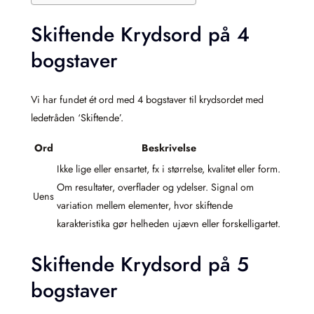
Skiftende Krydsord på 4
bogstaver
Vi har fundet ét ord med 4 bogstaver til krydsordet med
ledetråden ‘Skiftende’.
Ord
Beskrivelse
Ikke lige eller ensartet, fx i størrelse, kvalitet eller form.
Om resultater, overflader og ydelser. Signal om
Uens
variation mellem elementer, hvor skiftende
karakteristika gør helheden ujævn eller forskelligartet.
Skiftende Krydsord på 5
bogstaver