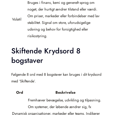
Bruges i finans, kemi og generelt sprog om
noget, der hurtigt ændrer tilstand eller værdi.
Om priser, markeder eller forbindelser med lav
Volatil
stabilitet. Signal om store, uforudsigelige
udsving og behov for forsigtighed eller
risikostyring.
Skiftende Krydsord 8
bogstaver
Følgende 8 ord med 8 bogstaver kan bruges i dit krydsord
med ‘Skiftende’.
Ord
Beskrivelse
Fremhæver bevægelse, udvikling og tilpasning.
Om systemer, der løbende ændrer sig, fx
Dynamisk
organisationer, markeder eller teams. Indikerer