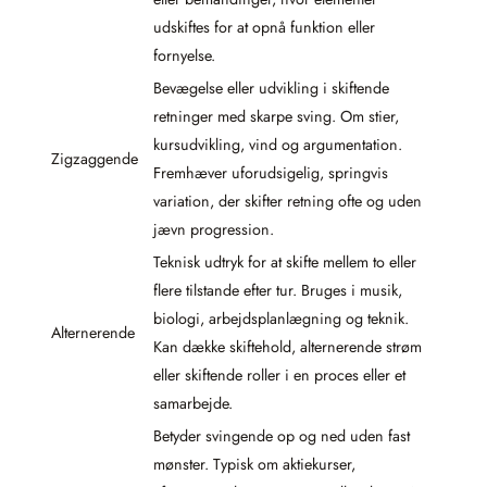
udskiftes for at opnå funktion eller
fornyelse.
Bevægelse eller udvikling i skiftende
retninger med skarpe sving. Om stier,
kursudvikling, vind og argumentation.
Zigzaggende
Fremhæver uforudsigelig, springvis
variation, der skifter retning ofte og uden
jævn progression.
Teknisk udtryk for at skifte mellem to eller
flere tilstande efter tur. Bruges i musik,
biologi, arbejdsplanlægning og teknik.
Alternerende
Kan dække skiftehold, alternerende strøm
eller skiftende roller i en proces eller et
samarbejde.
Betyder svingende op og ned uden fast
mønster. Typisk om aktiekurser,