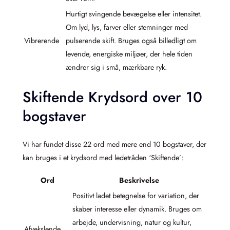
Hurtigt svingende bevægelse eller intensitet.
Om lyd, lys, farver eller stemninger med
Vibrerende
pulserende skift. Bruges også billedligt om
levende, energiske miljøer, der hele tiden
ændrer sig i små, mærkbare ryk.
Skiftende Krydsord over 10
bogstaver
Vi har fundet disse 22 ord med mere end 10 bogstaver, der
kan bruges i et krydsord med ledetråden ‘Skiftende’:
Ord
Beskrivelse
Positivt ladet betegnelse for variation, der
skaber interesse eller dynamik. Bruges om
arbejde, undervisning, natur og kultur,
Afvekslende