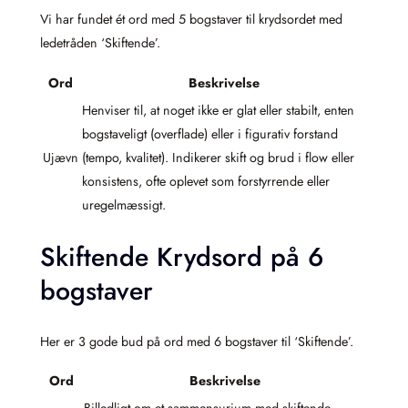
Vi har fundet ét ord med 5 bogstaver til krydsordet med
ledetråden ‘Skiftende’.
Ord
Beskrivelse
Henviser til, at noget ikke er glat eller stabilt, enten
bogstaveligt (overflade) eller i figurativ forstand
Ujævn
(tempo, kvalitet). Indikerer skift og brud i flow eller
konsistens, ofte oplevet som forstyrrende eller
uregelmæssigt.
Skiftende Krydsord på 6
bogstaver
Her er 3 gode bud på ord med 6 bogstaver til ‘Skiftende’.
Ord
Beskrivelse