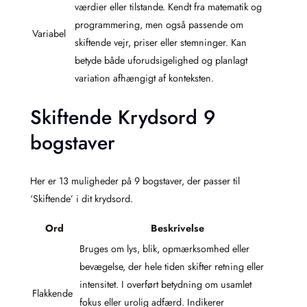
værdier eller tilstande. Kendt fra matematik og
programmering, men også passende om
Variabel
skiftende vejr, priser eller stemninger. Kan
betyde både uforudsigelighed og planlagt
variation afhængigt af konteksten.
Skiftende Krydsord 9
bogstaver
Her er 13 muligheder på 9 bogstaver, der passer til
‘Skiftende’ i dit krydsord.
Ord
Beskrivelse
Bruges om lys, blik, opmærksomhed eller
bevægelse, der hele tiden skifter retning eller
intensitet. I overført betydning om usamlet
Flakkende
fokus eller urolig adfærd. Indikerer