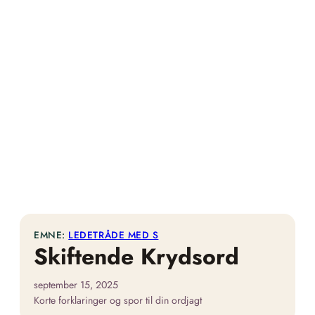
EMNE:
LEDETRÅDE MED S
Skiftende Krydsord
september 15, 2025
Korte forklaringer og spor til din ordjagt