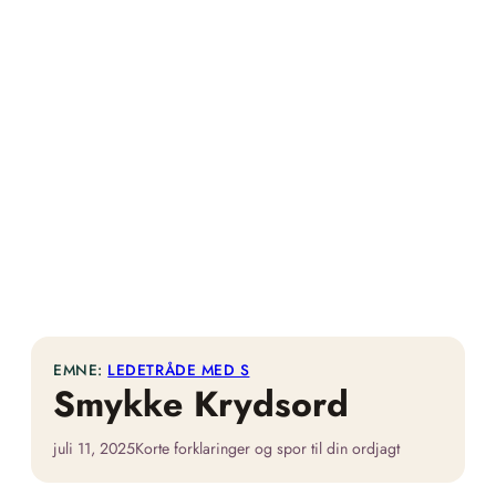
EMNE:
LEDETRÅDE MED S
Smykke Krydsord
juli 11, 2025
Korte forklaringer og spor til din ordjagt