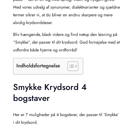
Med vores udvalg af synonymer, dialektvarianter og sjældne
termer sikrer vi, at du bliver en endnu skarpere og mere
alsidig krydsordsløser.
Bliv hængende, bladr videre og find netop den løsning på
“Smykke”, der passer til dit krydsord. God fornøjelse med at
udfordre både hjerne og ordforråd!
Indholdsfortegnelse
Smykke Krydsord 4
bogstaver
Her er 7 muligheder på 4 bogstaver, der passer til ‘Smykke’
i dit krydsord.