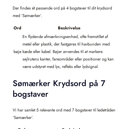
Der findes ét passende ord på 4 bogstaver til dit krydsord
med ‘Sømærker’.
Ord
Beskrivelse
En flydende afmærkningsenhed, ofte fremstillet af
metal eller plastik, der fastgøres til havbunden med
bøje
kæde eller kabel. Bøjer anvendes til at markere
sejlrutens kanter, fareområder eller positioner og kan
være udstyret med lys, refleks eller lydsignal.
Sømærker Krydsord på 7
bogstaver
Vi har samlet 5 relevante ord med 7 bogstaver til ledetråden
‘Sømærker’.