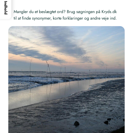
Indhold
Mangler du et beslægtet ord? Brug søgningen på Kryds.dk
til at finde synonymer, korte forklaringer og andre veje ind.