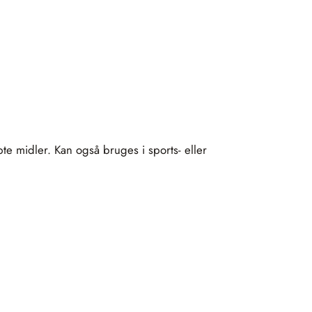
bte midler. Kan også bruges i sports- eller