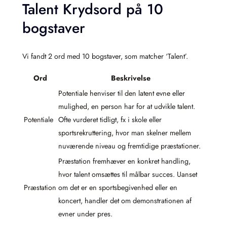
Talent Krydsord på 10
bogstaver
Vi fandt 2 ord med 10 bogstaver, som matcher ‘Talent’.
Ord
Beskrivelse
Potentiale henviser til den latent evne eller
mulighed, en person har for at udvikle talent.
Potentiale
Ofte vurderet tidligt, fx i skole eller
sportsrekruttering, hvor man skelner mellem
nuværende niveau og fremtidige præstationer.
Præstation fremhæver en konkret handling,
hvor talent omsættes til målbar succes. Uanset
Præstation
om det er en sportsbegivenhed eller en
koncert, handler det om demonstrationen af
evner under pres.