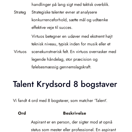
handlinger på lang sigt med taktisk overblik.
Strateg
Strategiske talenter evner at analysere
konkurrenceforhold, sætte mål og udtænke
effektive veje til succes.
Virtuos betegner en udøver med ekstremt højt
teknisk niveau, typisk inden for musik eller et
Virtuos
scenekunstnerisk felt. En virtuos overrasker med
legende håndelag, stor præcision og
følelsesmæssig gennemslagskraft.
Talent Krydsord 8 bogstaver
Vi fandt 4 ord med 8 bogstaver, som matcher ‘Talent’.
Ord
Beskrivelse
Aspirant er en person, der sigter mod at opnå
status som mester eller professionel. En aspirant