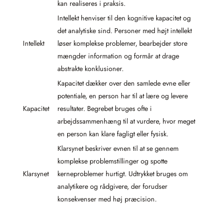
kan realiseres i praksis.
Intellekt henviser til den kognitive kapacitet og
det analytiske sind. Personer med højt intellekt
Intellekt
løser komplekse problemer, bearbejder store
mængder information og formår at drage
abstrakte konklusioner.
Kapacitet dækker over den samlede evne eller
potentiale, en person har til at lære og levere
Kapacitet
resultater. Begrebet bruges ofte i
arbejdssammenhæng til at vurdere, hvor meget
en person kan klare fagligt eller fysisk.
Klarsynet beskriver evnen til at se gennem
komplekse problemstillinger og spotte
Klarsynet
kerneproblemer hurtigt. Udtrykket bruges om
analytikere og rådgivere, der forudser
konsekvenser med høj præcision.