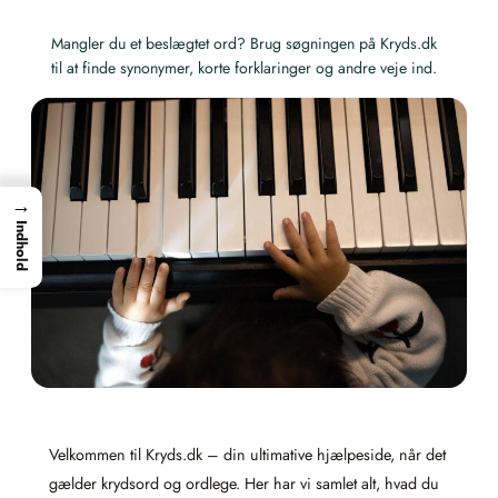
Mangler du et beslægtet ord? Brug søgningen på Kryds.dk
til at finde synonymer, korte forklaringer og andre veje ind.
→
Indhold
Velkommen til Kryds.dk – din ultimative hjælpeside, når det
gælder krydsord og ordlege. Her har vi samlet alt, hvad du