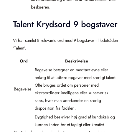
beskueren.
Talent Krydsord 9 bogstaver
Vi har samlet 8 relevante ord med 9 bogstaver til ledetråden
‘Talent’.
Ord
Beskrivelse
Begavelse betegner en medfødt evne eller
anlæg til at udføre opgaver med særligt talent.
Ofte bruges ordet om personer med
Begavelse
ekstraordinær intelligens eller kunstnerisk
sans, hvor man anerkender en særlig
disposition fra fødslen.
Dygtighed beskriver høj grad af kundskab og
kunnen inden for et fagligt eller kreativt