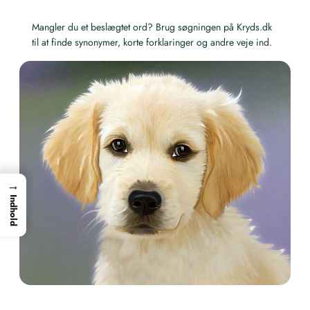
Mangler du et beslægtet ord? Brug søgningen på Kryds.dk
til at finde synonymer, korte forklaringer og andre veje ind.
→
Indhold