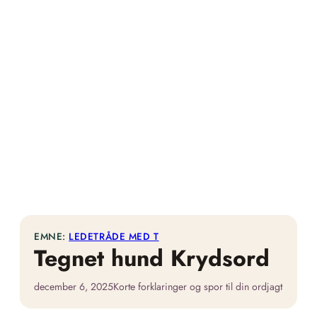
EMNE:
LEDETRÅDE MED T
Tegnet hund Krydsord
december 6, 2025
Korte forklaringer og spor til din ordjagt