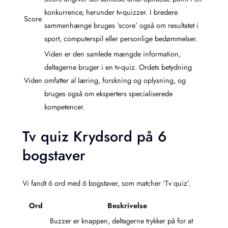
konkurrence, herunder tv-quizzer. I bredere
Score
sammenhænge bruges ‘score’ også om resultatet i
sport, computerspil eller personlige bedømmelser.
Viden er den samlede mængde information,
deltagerne bruger i en tv-quiz. Ordets betydning
Viden
omfatter al læring, forskning og oplysning, og
bruges også om eksperters specialiserede
kompetencer.
Tv quiz Krydsord på 6
bogstaver
Vi fandt 6 ord med 6 bogstaver, som matcher ‘Tv quiz’.
Ord
Beskrivelse
Buzzer er knappen, deltagerne trykker på for at